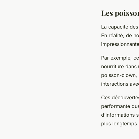
Les poisso
La capacité des 
En réalité, de 
impressionnante
Par exemple, ce
nourriture dans
poisson-clown, 
interactions ave
Ces découvertes
performante que 
d’informations s
plus longtemps