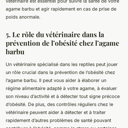
vétérinaire est essentiel pour suivre la santé de votre
agame barbu et agir rapidement en cas de prise de
poids anormale.
5. Le rôle du vétérinaire dans la
prévention de l’obésité chez l’agame
barbu
Un vétérinaire spécialisé dans les reptiles peut jouer
un rôle crucial dans la prévention de l’obésité chez
l’agame barbu. Il peut vous aider à élaborer un
régime alimentaire adapté à votre agame, à évaluer
son niveau d’activité et à détecter tout signe précoce
d’obésité. De plus, des contrôles réguliers chez le
vétérinaire peuvent aider à détecter et à traiter
rapidement d’autres problèmes de santé pouvant