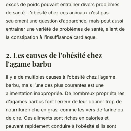
excès de poids pouvant entraîner divers problèmes
de santé. L’obésité chez ces animaux n’est pas
seulement une question d’apparence, mais peut aussi
entraîner une variété de problèmes de santé, allant de
la constipation à l’insuffisance cardiaque.
2. Les causes de l’obésité chez
l’agame barbu
Il y a de multiples causes à l’obésité chez l’agame
barbu, mais l’une des plus courantes est une
alimentation inappropriée. De nombreux propriétaires
d’agames barbus font l’erreur de leur donner trop de
nourriture riche en gras, comme les vers de farine ou
de cire. Ces aliments sont riches en calories et
peuvent rapidement conduire à l’obésité si ils sont