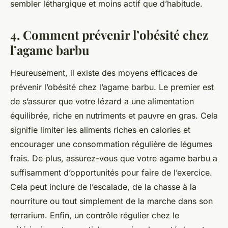
sembler léthargique et moins actif que d’habitude.
4. Comment prévenir l’obésité chez
l’agame barbu
Heureusement, il existe des moyens efficaces de
prévenir l’obésité chez l’agame barbu. Le premier est
de s’assurer que votre lézard a une alimentation
équilibrée, riche en nutriments et pauvre en gras. Cela
signifie limiter les aliments riches en calories et
encourager une consommation régulière de légumes
frais. De plus, assurez-vous que votre agame barbu a
suffisamment d’opportunités pour faire de l’exercice.
Cela peut inclure de l’escalade, de la chasse à la
nourriture ou tout simplement de la marche dans son
terrarium. Enfin, un contrôle régulier chez le