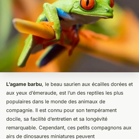
L’agame barbu
, le beau saurien aux écailles dorées et
aux yeux d’émeraude, est l’un des reptiles les plus
populaires dans le monde des animaux de
compagnie. Il est connu pour son tempérament
docile, sa facilité d’entretien et sa longévité
remarquable. Cependant, ces petits compagnons aux
airs de dinosaures miniatures peuvent