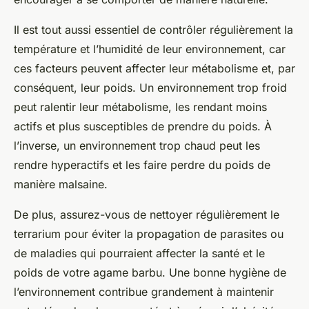
Il est tout aussi essentiel de contrôler régulièrement la
température et l’humidité de leur environnement, car
ces facteurs peuvent affecter leur métabolisme et, par
conséquent, leur poids. Un environnement trop froid
peut ralentir leur métabolisme, les rendant moins
actifs et plus susceptibles de prendre du poids. À
l’inverse, un environnement trop chaud peut les
rendre hyperactifs et les faire perdre du poids de
manière malsaine.
De plus, assurez-vous de nettoyer régulièrement le
terrarium pour éviter la propagation de parasites ou
de maladies qui pourraient affecter la santé et le
poids de votre agame barbu. Une bonne hygiène de
l’environnement contribue grandement à maintenir