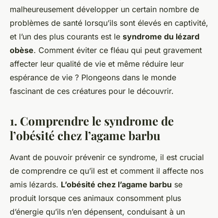
malheureusement développer un certain nombre de
problèmes de santé lorsqu’ils sont élevés en captivité,
et l’un des plus courants est le
syndrome du lézard
obèse
. Comment éviter ce fléau qui peut gravement
affecter leur qualité de vie et même réduire leur
espérance de vie ? Plongeons dans le monde
fascinant de ces créatures pour le découvrir.
1. Comprendre le syndrome de
l’obésité chez l’agame barbu
Avant de pouvoir prévenir ce syndrome, il est crucial
de comprendre ce qu’il est et comment il affecte nos
amis lézards.
L’obésité chez l’agame barbu
se
produit lorsque ces animaux consomment plus
d’énergie qu’ils n’en dépensent, conduisant à un