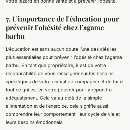
votre lézard en bonne santé et à prévenir l’obésité.
7. L’importance de l’éducation pour
prévenir l’obésité chez l’agame
barbu
L’éducation est sans aucun doute l’une des clés les
plus essentielles pour prévenir l’obésité chez l’agame
barbu. En tant que propriétaire, il est de votre
responsabilité de vous renseigner sur les besoins
spécifiques de votre animal de compagnie et de faire
tout ce qui est en votre pouvoir pour y répondre
adéquatement. Cela va au-delà de la simple
alimentation et de l’exercice, cela signifie aussi
comprendre leur comportement, leur cycle de vie et
leurs besoins émotionnels.