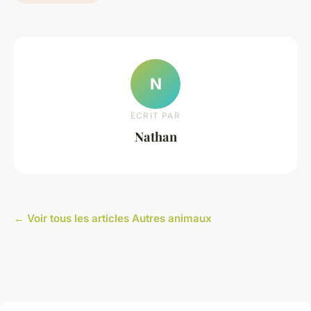
N
ECRIT PAR
Nathan
← Voir tous les articles Autres animaux