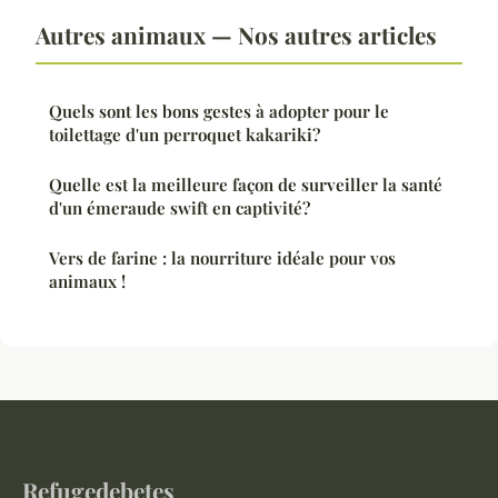
Autres animaux — Nos autres articles
Quels sont les bons gestes à adopter pour le
toilettage d'un perroquet kakariki?
Quelle est la meilleure façon de surveiller la santé
d'un émeraude swift en captivité?
Vers de farine : la nourriture idéale pour vos
animaux !
Refugedebetes