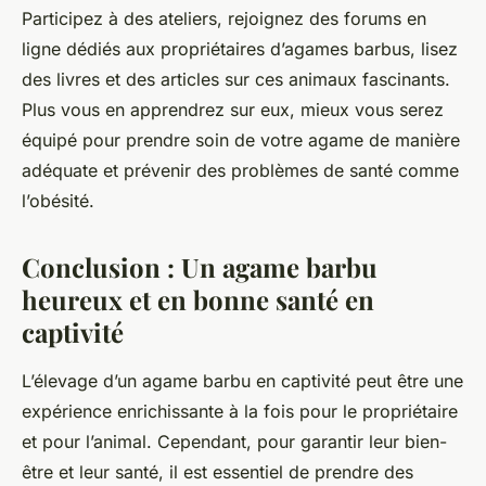
Participez à des ateliers, rejoignez des forums en
ligne dédiés aux propriétaires d’agames barbus, lisez
des livres et des articles sur ces animaux fascinants.
Plus vous en apprendrez sur eux, mieux vous serez
équipé pour prendre soin de votre agame de manière
adéquate et prévenir des problèmes de santé comme
l’obésité.
Conclusion : Un agame barbu
heureux et en bonne santé en
captivité
L’élevage d’un agame barbu en captivité peut être une
expérience enrichissante à la fois pour le propriétaire
et pour l’animal. Cependant, pour garantir leur bien-
être et leur santé, il est essentiel de prendre des