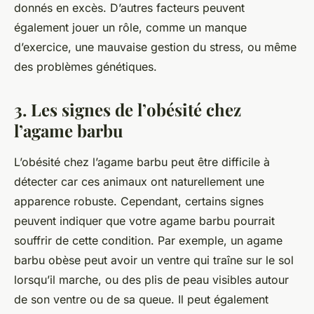
donnés en excès. D’autres facteurs peuvent
également jouer un rôle, comme un manque
d’exercice, une mauvaise gestion du stress, ou même
des problèmes génétiques.
3. Les signes de l’obésité chez
l’agame barbu
L’obésité chez l’agame barbu peut être difficile à
détecter car ces animaux ont naturellement une
apparence robuste. Cependant, certains signes
peuvent indiquer que votre agame barbu pourrait
souffrir de cette condition. Par exemple, un agame
barbu obèse peut avoir un ventre qui traîne sur le sol
lorsqu’il marche, ou des plis de peau visibles autour
de son ventre ou de sa queue. Il peut également