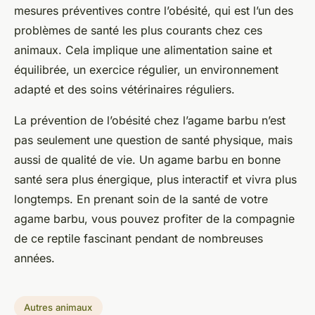
mesures préventives contre l’obésité, qui est l’un des
problèmes de santé les plus courants chez ces
animaux. Cela implique une alimentation saine et
équilibrée, un exercice régulier, un environnement
adapté et des soins vétérinaires réguliers.
La prévention de l’obésité chez l’agame barbu n’est
pas seulement une question de santé physique, mais
aussi de qualité de vie. Un agame barbu en bonne
santé sera plus énergique, plus interactif et vivra plus
longtemps. En prenant soin de la santé de votre
agame barbu, vous pouvez profiter de la compagnie
de ce reptile fascinant pendant de nombreuses
années.
Autres animaux