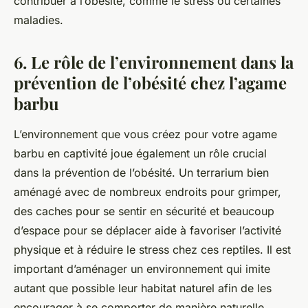
contribuer à l’obésité, comme le stress ou certaines
maladies.
6. Le rôle de l’environnement dans la
prévention de l’obésité chez l’agame
barbu
L’environnement que vous créez pour votre agame
barbu en captivité joue également un rôle crucial
dans la prévention de l’obésité. Un terrarium bien
aménagé avec de nombreux endroits pour grimper,
des caches pour se sentir en sécurité et beaucoup
d’espace pour se déplacer aide à favoriser l’activité
physique et à réduire le stress chez ces reptiles. Il est
important d’aménager un environnement qui imite
autant que possible leur habitat naturel afin de les
encourager à se comporter de manière naturelle.