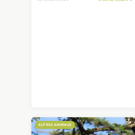
AUTRES ANIMAUX