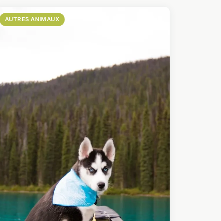
AUTRES ANIMAUX