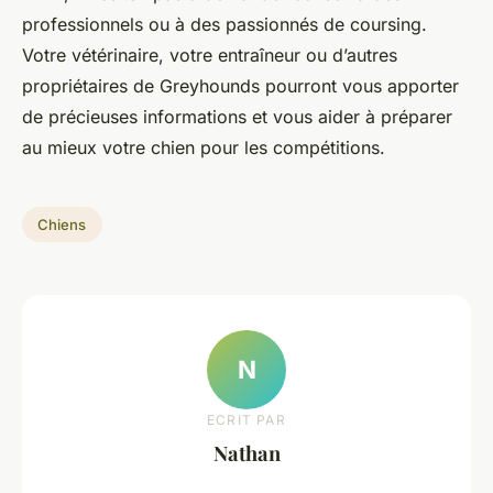
professionnels ou à des passionnés de coursing.
Votre vétérinaire, votre entraîneur ou d’autres
propriétaires de Greyhounds pourront vous apporter
de précieuses informations et vous aider à préparer
au mieux votre chien pour les compétitions.
Chiens
N
ECRIT PAR
Nathan