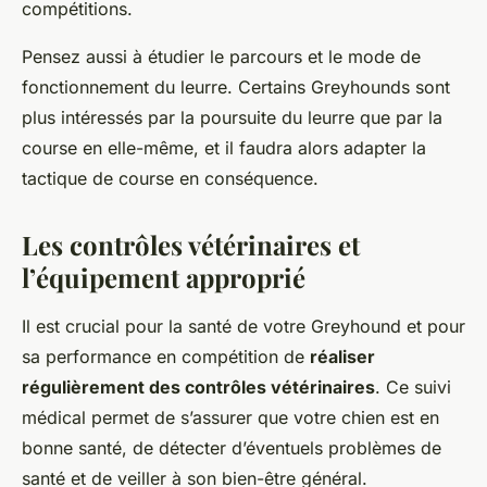
compétitions.
Pensez aussi à étudier le parcours et le mode de
fonctionnement du leurre. Certains Greyhounds sont
plus intéressés par la poursuite du leurre que par la
course en elle-même, et il faudra alors adapter la
tactique de course en conséquence.
Les contrôles vétérinaires et
l’équipement approprié
Il est crucial pour la santé de votre Greyhound et pour
sa performance en compétition de
réaliser
régulièrement des contrôles vétérinaires
. Ce suivi
médical permet de s’assurer que votre chien est en
bonne santé, de détecter d’éventuels problèmes de
santé et de veiller à son bien-être général.