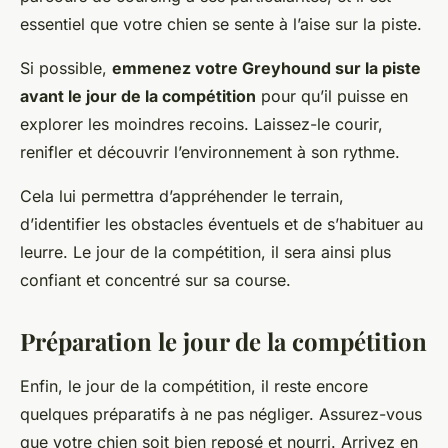
essentiel que votre chien se sente à l’aise sur la piste.
Si possible,
emmenez votre Greyhound sur la piste
avant le jour de la compétition
pour qu’il puisse en
explorer les moindres recoins. Laissez-le courir,
renifler et découvrir l’environnement à son rythme.
Cela lui permettra d’appréhender le terrain,
d’identifier les obstacles éventuels et de s’habituer au
leurre. Le jour de la compétition, il sera ainsi plus
confiant et concentré sur sa course.
Préparation le jour de la compétition
Enfin, le jour de la compétition, il reste encore
quelques préparatifs à ne pas négliger. Assurez-vous
que votre chien soit bien reposé et nourri. Arrivez en