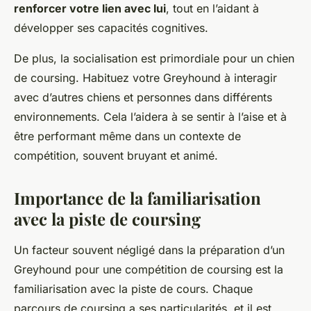
renforcer votre lien avec lui
, tout en l’aidant à
développer ses capacités cognitives.
De plus, la socialisation est primordiale pour un chien
de coursing. Habituez votre Greyhound à interagir
avec d’autres chiens et personnes dans différents
environnements. Cela l’aidera à se sentir à l’aise et à
être performant même dans un contexte de
compétition, souvent bruyant et animé.
Importance de la familiarisation
avec la piste de coursing
Un facteur souvent négligé dans la préparation d’un
Greyhound pour une compétition de coursing est la
familiarisation avec la piste de cours. Chaque
parcours de coursing a ses particularités, et il est