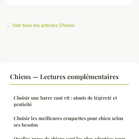
← Voir tous les articles Chiens
Chiens — Lectures complémentaires
Choisir une barre cani vtt : atouts de légèreté et
praticité
Choisir les meilleures croquettes pour chien selon
ses besoins
Quelles races de chiens sont les plus adaptées pour