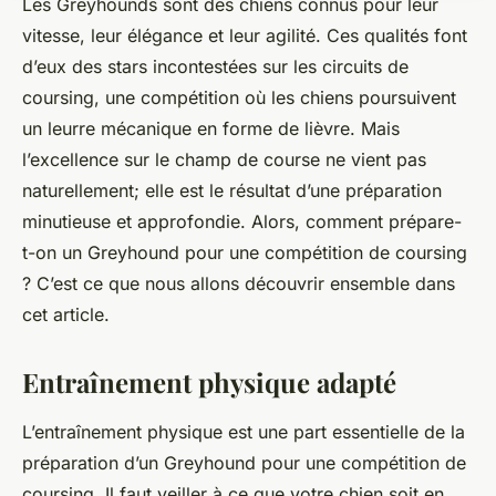
Les Greyhounds sont des chiens connus pour leur
vitesse, leur élégance et leur agilité. Ces qualités font
d’eux des stars incontestées sur les circuits de
coursing, une compétition où les chiens poursuivent
un leurre mécanique en forme de lièvre. Mais
l’excellence sur le champ de course ne vient pas
naturellement; elle est le résultat d’une préparation
minutieuse et approfondie. Alors, comment prépare-
t-on un Greyhound pour une compétition de coursing
? C’est ce que nous allons découvrir ensemble dans
cet article.
Entraînement physique adapté
L’entraînement physique est une part essentielle de la
préparation d’un Greyhound pour une compétition de
coursing. Il faut veiller à ce que votre chien soit en