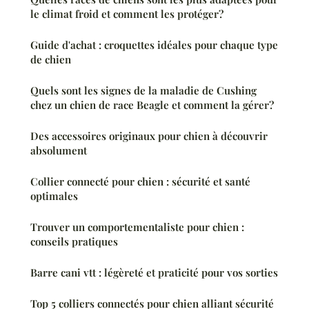
le climat froid et comment les protéger?
Guide d'achat : croquettes idéales pour chaque type
de chien
Quels sont les signes de la maladie de Cushing
chez un chien de race Beagle et comment la gérer?
Des accessoires originaux pour chien à découvrir
absolument
Collier connecté pour chien : sécurité et santé
optimales
Trouver un comportementaliste pour chien :
conseils pratiques
Barre cani vtt : légèreté et praticité pour vos sorties
Top 5 colliers connectés pour chien alliant sécurité