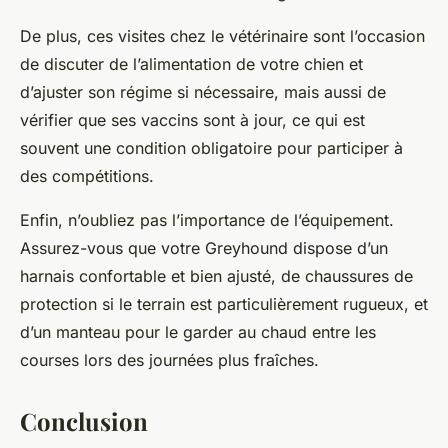
De plus, ces visites chez le vétérinaire sont l’occasion
de discuter de l’alimentation de votre chien et
d’ajuster son régime si nécessaire, mais aussi de
vérifier que ses vaccins sont à jour, ce qui est
souvent une condition obligatoire pour participer à
des compétitions.
Enfin, n’oubliez pas l’importance de l’équipement.
Assurez-vous que votre Greyhound dispose d’un
harnais confortable et bien ajusté, de chaussures de
protection si le terrain est particulièrement rugueux, et
d’un manteau pour le garder au chaud entre les
courses lors des journées plus fraîches.
Conclusion