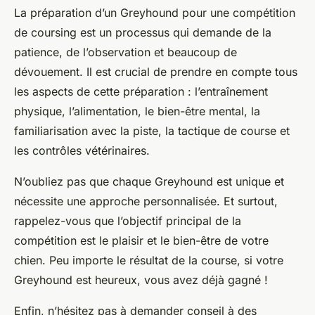
La préparation d’un Greyhound pour une compétition
de coursing est un processus qui demande de la
patience, de l’observation et beaucoup de
dévouement. Il est crucial de prendre en compte tous
les aspects de cette préparation : l’entraînement
physique, l’alimentation, le bien-être mental, la
familiarisation avec la piste, la tactique de course et
les contrôles vétérinaires.
N’oubliez pas que chaque Greyhound est unique et
nécessite une approche personnalisée. Et surtout,
rappelez-vous que l’objectif principal de la
compétition est le plaisir et le bien-être de votre
chien. Peu importe le résultat de la course, si votre
Greyhound est heureux, vous avez déjà gagné !
Enfin, n’hésitez pas à demander conseil à des