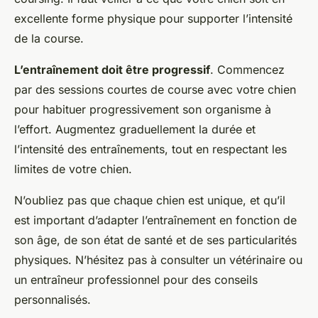
excellente forme physique pour supporter l’intensité
de la course.
L’entraînement doit être progressif
. Commencez
par des sessions courtes de course avec votre chien
pour habituer progressivement son organisme à
l’effort. Augmentez graduellement la durée et
l’intensité des entraînements, tout en respectant les
limites de votre chien.
N’oubliez pas que chaque chien est unique, et qu’il
est important d’adapter l’entraînement en fonction de
son âge, de son état de santé et de ses particularités
physiques. N’hésitez pas à consulter un vétérinaire ou
un entraîneur professionnel pour des conseils
personnalisés.