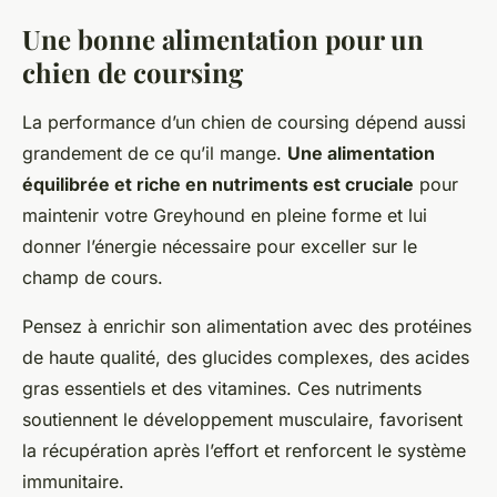
Une bonne alimentation pour un
chien de coursing
La performance d’un chien de coursing dépend aussi
grandement de ce qu’il mange.
Une alimentation
équilibrée et riche en nutriments est cruciale
pour
maintenir votre Greyhound en pleine forme et lui
donner l’énergie nécessaire pour exceller sur le
champ de cours.
Pensez à enrichir son alimentation avec des protéines
de haute qualité, des glucides complexes, des acides
gras essentiels et des vitamines. Ces nutriments
soutiennent le développement musculaire, favorisent
la récupération après l’effort et renforcent le système
immunitaire.