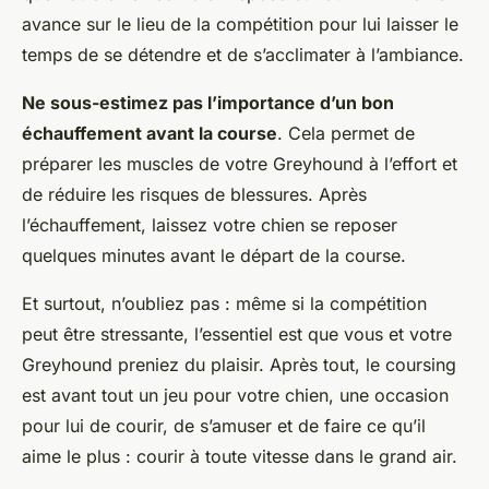
avance sur le lieu de la compétition pour lui laisser le
temps de se détendre et de s’acclimater à l’ambiance.
Ne sous-estimez pas l’importance d’un bon
échauffement avant la course
. Cela permet de
préparer les muscles de votre Greyhound à l’effort et
de réduire les risques de blessures. Après
l’échauffement, laissez votre chien se reposer
quelques minutes avant le départ de la course.
Et surtout, n’oubliez pas : même si la compétition
peut être stressante, l’essentiel est que vous et votre
Greyhound preniez du plaisir. Après tout, le coursing
est avant tout un jeu pour votre chien, une occasion
pour lui de courir, de s’amuser et de faire ce qu’il
aime le plus : courir à toute vitesse dans le grand air.