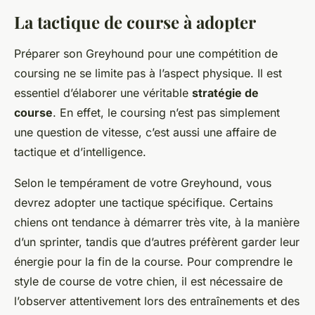
La tactique de course à adopter
Préparer son Greyhound pour une compétition de
coursing ne se limite pas à l’aspect physique. Il est
essentiel d’élaborer une véritable
stratégie de
course
. En effet, le coursing n’est pas simplement
une question de vitesse, c’est aussi une affaire de
tactique et d’intelligence.
Selon le tempérament de votre Greyhound, vous
devrez adopter une tactique spécifique. Certains
chiens ont tendance à démarrer très vite, à la manière
d’un sprinter, tandis que d’autres préfèrent garder leur
énergie pour la fin de la course. Pour comprendre le
style de course de votre chien, il est nécessaire de
l’observer attentivement lors des entraînements et des