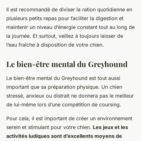
Il est recommandé de diviser la ration quotidienne en
plusieurs petits repas pour faciliter la digestion et
maintenir un niveau d’énergie constant tout au long de
la journée. Et surtout, veillez à toujours laisser de
l’eau fraîche à disposition de votre chien.
Le bien-être mental du Greyhound
Le bien-être mental du Greyhound est tout aussi
important que sa préparation physique. Un chien
stressé, anxieux ou distrait ne donnera pas le meilleur
de lui-même lors d’une compétition de coursing.
Pour cela, il est important de créer un environnement
serein et stimulant pour votre chien.
Les jeux et les
activités ludiques sont d’excellents moyens de