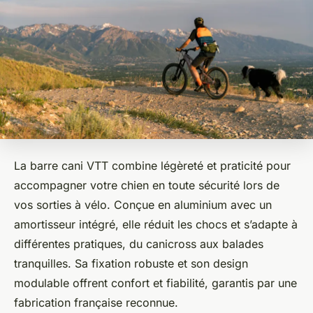
La barre cani VTT combine légèreté et praticité pour
accompagner votre chien en toute sécurité lors de
vos sorties à vélo. Conçue en aluminium avec un
amortisseur intégré, elle réduit les chocs et s’adapte à
différentes pratiques, du canicross aux balades
tranquilles. Sa fixation robuste et son design
modulable offrent confort et fiabilité, garantis par une
fabrication française reconnue.