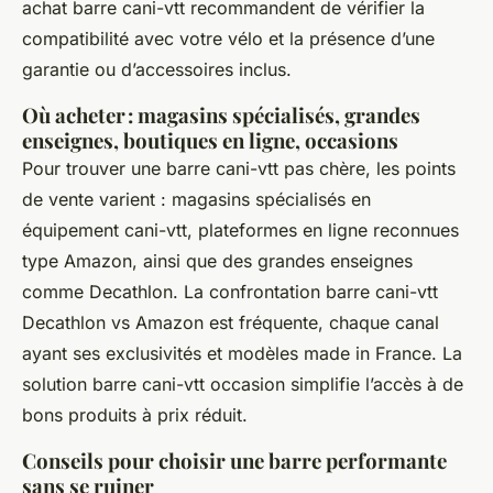
achat barre cani-vtt recommandent de vérifier la
compatibilité avec votre vélo et la présence d’une
garantie ou d’accessoires inclus.
Où acheter : magasins spécialisés, grandes
enseignes, boutiques en ligne, occasions
Pour trouver une barre cani-vtt pas chère, les points
de vente varient : magasins spécialisés en
équipement cani-vtt, plateformes en ligne reconnues
type Amazon, ainsi que des grandes enseignes
comme Decathlon. La confrontation barre cani-vtt
Decathlon vs Amazon est fréquente, chaque canal
ayant ses exclusivités et modèles made in France. La
solution barre cani-vtt occasion simplifie l’accès à de
bons produits à prix réduit.
Conseils pour choisir une barre performante
sans se ruiner