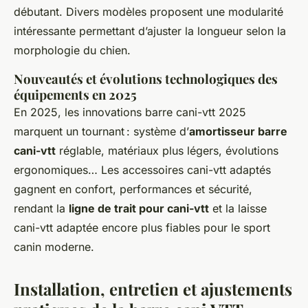
débutant. Divers modèles proposent une modularité
intéressante permettant d’ajuster la longueur selon la
morphologie du chien.
Nouveautés et évolutions technologiques des
équipements en 2025
En 2025, les innovations barre cani-vtt 2025
marquent un tournant : système d’
amortisseur barre
cani-vtt
réglable, matériaux plus légers, évolutions
ergonomiques… Les accessoires cani-vtt adaptés
gagnent en confort, performances et sécurité,
rendant la
ligne de trait pour cani-vtt
et la laisse
cani-vtt adaptée encore plus fiables pour le sport
canin moderne.
Installation, entretien et ajustements