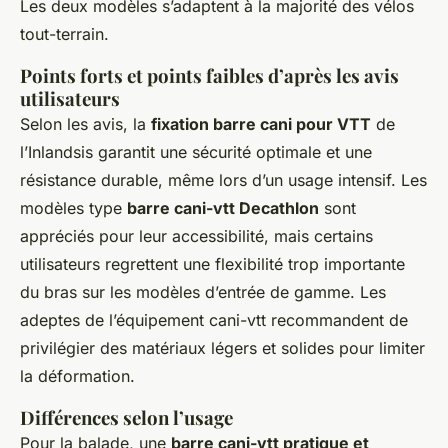
Les deux modèles s’adaptent à la majorité des vélos
tout-terrain.
Points forts et points faibles d’après les avis
utilisateurs
Selon les avis, la
fixation barre cani pour VTT
de
l’Inlandsis garantit une sécurité optimale et une
résistance durable, même lors d’un usage intensif. Les
modèles type
barre cani-vtt Decathlon
sont
appréciés pour leur accessibilité, mais certains
utilisateurs regrettent une flexibilité trop importante
du bras sur les modèles d’entrée de gamme. Les
adeptes de l’équipement cani-vtt recommandent de
privilégier des matériaux légers et solides pour limiter
la déformation.
Différences selon l’usage
Pour la balade, une
barre cani-vtt pratique et