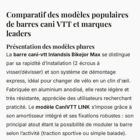
Comparatif des modèles populaires
de barres cani VTT et marques
leaders
Présentation des modèles phares
La
barre cani-vtt Inlandsis Bikejor Max
se distingue
par sa rapidité d’installation (2 écrous à
visser/dévisser) et son système de démontage
express, idéal pour changer de vélo en un clin d'œil.
Fabriquée en aluminium anodisé, elle reste légère et
très résistante, appréciée des utilisateurs recherchant
praticité. Le
modèle CaniVTT LINK
s’impose grâce à
son amortisseur intégré et ses fixations robustes : son
principal atout étant la possibilité de moduler la barre
selon l’activité (traction sportive ou simple balade).