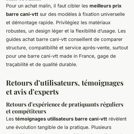
Pour un achat malin, il faut cibler les
meilleurs prix
barre cani-vtt
sur des modèles à fixation universelle
et démontage rapide. Privilégiez les matériaux
robustes, un design léger et la flexibilité d’usage. Les
guides achat barre cani-vtt conseillent de comparer
structure, compatibilité et service après-vente, surtout
pour une barre cani-vtt made in France, gage de
traçabilité et de qualité durable.
Retours d’utilisateurs, témoignages
et avis d’experts
Retours d’expérience de pratiquants réguliers
et compétiteurs
Les
témoignages utilisateurs barre cani-vtt
révèlent
une évolution tangible de la pratique. Plusieurs