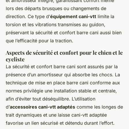
et amortisseur intégré, garantissant confort même
lors des départs brusques ou changements de
direction. Ce type d’
équipement cani-vtt
limite la
torsion et les vibrations transmises au guidon,
préservant la sécurité et confort barre cani aussi bien
que l’efficacité pour la traction.
Aspects de sécurité et confort pour le chien et le
cycliste
La sécurité et confort barre cani sont assurés par la
présence d’un amortisseur qui absorbe les chocs. La
technique de mise en place barre cani conforme aux
normes privilégie une installation stable et centrale,
afin d’éviter tout déséquilibre. L’utilisation
d’
accessoires cani-vtt adaptés
comme les longes de
trait dynamiques et une laisse cani-vtt adaptée
favorise un lien sécurisé et détendu durant l’effort.