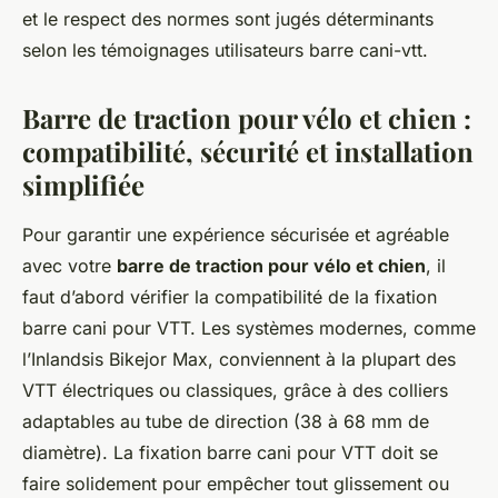
et le respect des normes sont jugés déterminants
selon les témoignages utilisateurs barre cani-vtt.
Barre de traction pour vélo et chien :
compatibilité, sécurité et installation
simplifiée
Pour garantir une expérience sécurisée et agréable
avec votre
barre de traction pour vélo et chien
, il
faut d’abord vérifier la compatibilité de la fixation
barre cani pour VTT. Les systèmes modernes, comme
l’Inlandsis Bikejor Max, conviennent à la plupart des
VTT électriques ou classiques, grâce à des colliers
adaptables au tube de direction (38 à 68 mm de
diamètre). La fixation barre cani pour VTT doit se
faire solidement pour empêcher tout glissement ou