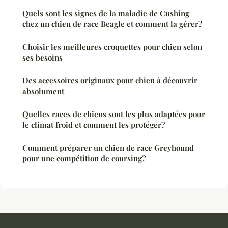
Quels sont les signes de la maladie de Cushing
chez un chien de race Beagle et comment la gérer?
Choisir les meilleures croquettes pour chien selon
ses besoins
Des accessoires originaux pour chien à découvrir
absolument
Quelles races de chiens sont les plus adaptées pour
le climat froid et comment les protéger?
Comment préparer un chien de race Greyhound
pour une compétition de coursing?