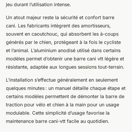
jeu durant l’utilisation intense.
Un atout majeur reste la sécurité et confort barre
cani. Les fabricants intègrent des amortisseurs,
souvent en caoutchouc, qui absorbent les à-coups
générés par le chien, protégeant à la fois le cycliste
et l’animal. L’aluminium anodisé utilisé dans certains
modèles permet d’obtenir une barre cani vtt légère et
résistante, adaptée aux longues sessions tout-terrain.
L’installation s’effectue généralement en seulement
quelques minutes : un manuel détaille chaque étape et
certains modèles permettent de démonter la barre de
traction pour vélo et chien à la main pour un usage
modulable. Cette simplicité d’usage favorise la
maintenance barre cani-vtt facile au quotidien.