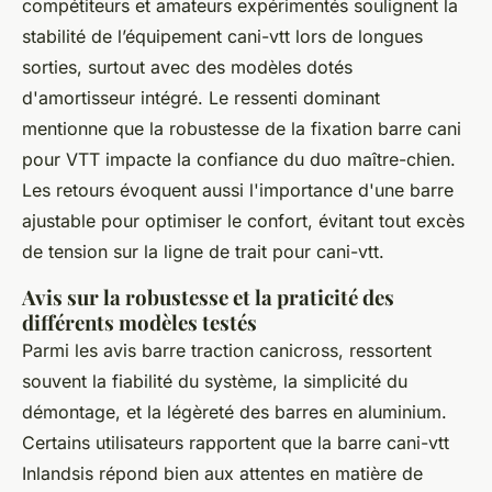
compétiteurs et amateurs expérimentés soulignent la
stabilité de l’équipement cani-vtt lors de longues
sorties, surtout avec des modèles dotés
d'amortisseur intégré. Le ressenti dominant
mentionne que la robustesse de la fixation barre cani
pour VTT impacte la confiance du duo maître-chien.
Les retours évoquent aussi l'importance d'une barre
ajustable pour optimiser le confort, évitant tout excès
de tension sur la ligne de trait pour cani-vtt.
Avis sur la robustesse et la praticité des
différents modèles testés
Parmi les avis barre traction canicross, ressortent
souvent la fiabilité du système, la simplicité du
démontage, et la légèreté des barres en aluminium.
Certains utilisateurs rapportent que la barre cani-vtt
Inlandsis répond bien aux attentes en matière de