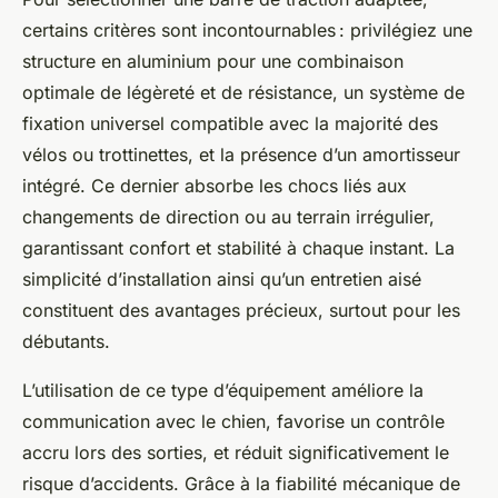
certains critères sont incontournables : privilégiez une
structure en aluminium pour une combinaison
optimale de légèreté et de résistance, un système de
fixation universel compatible avec la majorité des
vélos ou trottinettes, et la présence d’un amortisseur
intégré. Ce dernier absorbe les chocs liés aux
changements de direction ou au terrain irrégulier,
garantissant confort et stabilité à chaque instant. La
simplicité d’installation ainsi qu’un entretien aisé
constituent des avantages précieux, surtout pour les
débutants.
L’utilisation de ce type d’équipement améliore la
communication avec le chien, favorise un contrôle
accru lors des sorties, et réduit significativement le
risque d’accidents. Grâce à la fiabilité mécanique de