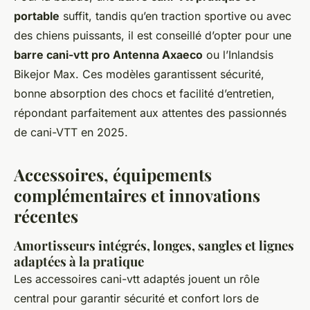
portable
suffit, tandis qu’en traction sportive ou avec
des chiens puissants, il est conseillé d’opter pour une
barre cani-vtt pro Antenna Axaeco
ou l’Inlandsis
Bikejor Max. Ces modèles garantissent sécurité,
bonne absorption des chocs et facilité d’entretien,
répondant parfaitement aux attentes des passionnés
de cani-VTT en 2025.
Accessoires, équipements
complémentaires et innovations
récentes
Amortisseurs intégrés, longes, sangles et lignes
adaptées à la pratique
Les accessoires cani-vtt adaptés jouent un rôle
central pour garantir sécurité et confort lors de