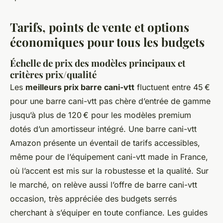
Tarifs, points de vente et options
économiques pour tous les budgets
Échelle de prix des modèles principaux et
critères prix/qualité
Les
meilleurs prix barre cani-vtt
fluctuent entre 45 €
pour une barre cani-vtt pas chère d’entrée de gamme
jusqu’à plus de 120 € pour les modèles premium
dotés d’un amortisseur intégré. Une barre cani-vtt
Amazon présente un éventail de tarifs accessibles,
même pour de l’équipement cani-vtt made in France,
où l’accent est mis sur la robustesse et la qualité. Sur
le marché, on relève aussi l’offre de barre cani-vtt
occasion, très appréciée des budgets serrés
cherchant à s’équiper en toute confiance. Les guides