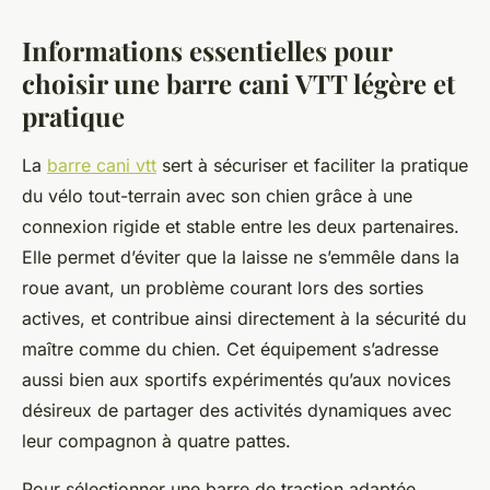
Informations essentielles pour
choisir une barre cani VTT légère et
pratique
La
barre cani vtt
sert à sécuriser et faciliter la pratique
du vélo tout-terrain avec son chien grâce à une
connexion rigide et stable entre les deux partenaires.
Elle permet d’éviter que la laisse ne s’emmêle dans la
roue avant, un problème courant lors des sorties
actives, et contribue ainsi directement à la sécurité du
maître comme du chien. Cet équipement s’adresse
aussi bien aux sportifs expérimentés qu’aux novices
désireux de partager des activités dynamiques avec
leur compagnon à quatre pattes.
Pour sélectionner une barre de traction adaptée,