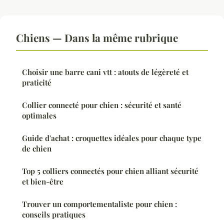
Chiens — Dans la même rubrique
Choisir une barre cani vtt : atouts de légèreté et
praticité
Collier connecté pour chien : sécurité et santé
optimales
Guide d'achat : croquettes idéales pour chaque type
de chien
Top 5 colliers connectés pour chien alliant sécurité
et bien-être
Trouver un comportementaliste pour chien :
conseils pratiques