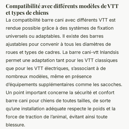
Compatibilité avec différents modèles de VTT
et types de chiens
La compatibilité barre cani avec différents VTT est
rendue possible grâce à des systèmes de fixation
universels ou adaptables. Il existe des barres
ajustables pour convenir à tous les diamètres de
roues et types de cadres. La barre cani-vtt Inlandsis
permet une adaptation tant pour les VTT classiques
que pour les VTT électriques, s’associant à de
nombreux modèles, même en présence
d’équipements supplémentaires comme les sacoches.
Un point important concerne la sécurité et confort
barre cani pour chiens de toutes tailles, de sorte
qu’une installation adéquate respecte le poids et la
force de traction de l’animal, évitant ainsi toute
blessure.