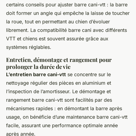
certains conseils pour ajuster barre cani-vtt : la barre
doit former un angle qui empêche la laisse de toucher
la roue, tout en permettant au chien d’évoluer
librement. La compatibilité barre cani avec différents
VTT et chiens est souvent assurée grâce aux
systèmes réglables.
Entretien, démontage et rangement pour
prolonger la durée de vie
L’entretien barre cani-vtt
se concentre sur le
nettoyage régulier des pièces en aluminium et
l’inspection de l’amortisseur. Le démontage et
rangement barre cani-vtt sont facilités par des
mécanismes rapides : en démontant la barre après
usage, on bénéficie d’une maintenance barre cani-vtt
facile, assurant une performance optimale année
après année.