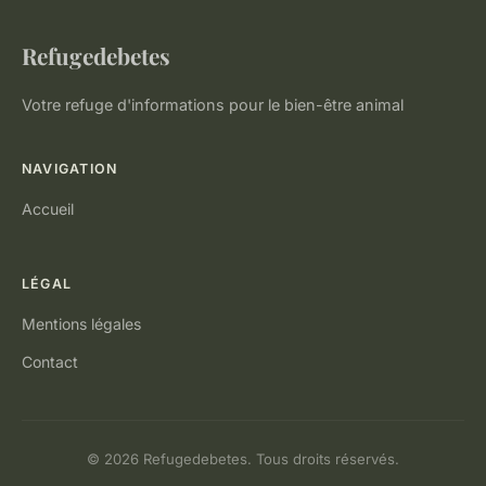
Refugedebetes
Votre refuge d'informations pour le bien-être animal
NAVIGATION
Accueil
LÉGAL
Mentions légales
Contact
© 2026 Refugedebetes. Tous droits réservés.