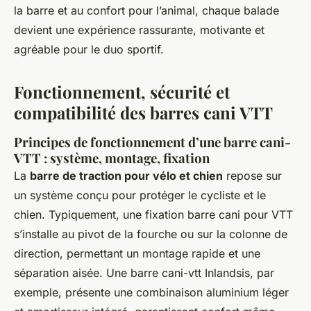
la barre et au confort pour l’animal, chaque balade
devient une expérience rassurante, motivante et
agréable pour le duo sportif.
Fonctionnement, sécurité et
compatibilité des barres cani VTT
Principes de fonctionnement d’une barre cani-
VTT : système, montage, fixation
La
barre de traction pour vélo et chien
repose sur
un système conçu pour protéger le cycliste et le
chien. Typiquement, une fixation barre cani pour VTT
s’installe au pivot de la fourche ou sur la colonne de
direction, permettant un montage rapide et une
séparation aisée. Une barre cani-vtt Inlandsis, par
exemple, présente une combinaison aluminium léger