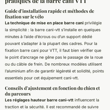
pratiques de la barre cani VTT
Guide d’installation rapide et méthodes de
fixation sur le vélo
La technique de mise en place barre cani
privilégie
la simplicité : la barre cani-vtt s’installe en quelques
minutes à l’aide d’écrous ou d’un support dédié
pouvant s’adapter à la plupart des cadres. Pour la
fixation barre cani pour VTT, il faut bien vérifier que
le point d’ancrage ne gêne pas le passage de la roue
ou du câble de frein. De nombreux modèles utilisent
l’aluminium afin de garantir légèreté et solidité, points
essentiels pour cet équipement cani-vtt.
Conseils d’ajustement en fonction du chien et
du parcours
Les réglages hauteur barre cani-vtt
influencent la
traction et la sécurité. Il est recommandé de suivre