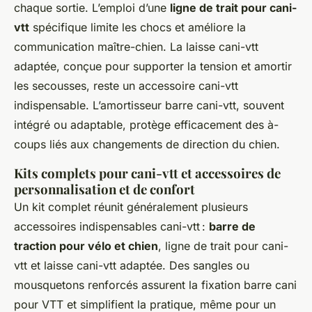
chaque sortie. L’emploi d’une
ligne de trait pour cani-
vtt
spécifique limite les chocs et améliore la
communication maître-chien. La laisse cani-vtt
adaptée, conçue pour supporter la tension et amortir
les secousses, reste un accessoire cani-vtt
indispensable. L’amortisseur barre cani-vtt, souvent
intégré ou adaptable, protège efficacement des à-
coups liés aux changements de direction du chien.
Kits complets pour cani-vtt et accessoires de
personnalisation et de confort
Un kit complet réunit généralement plusieurs
accessoires indispensables cani-vtt :
barre de
traction pour vélo et chien
, ligne de trait pour cani-
vtt et laisse cani-vtt adaptée. Des sangles ou
mousquetons renforcés assurent la fixation barre cani
pour VTT et simplifient la pratique, même pour un