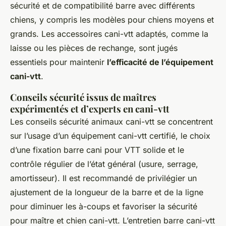
sécurité et de compatibilité barre avec différents
chiens, y compris les modèles pour chiens moyens et
grands. Les accessoires cani-vtt adaptés, comme la
laisse ou les pièces de rechange, sont jugés
essentiels pour maintenir
l’efficacité de l’équipement
cani-vtt
.
Conseils sécurité issus de maîtres
expérimentés et d’experts en cani-vtt
Les conseils sécurité animaux cani-vtt se concentrent
sur l’usage d’un équipement cani-vtt certifié, le choix
d’une fixation barre cani pour VTT solide et le
contrôle régulier de l’état général (usure, serrage,
amortisseur). Il est recommandé de privilégier un
ajustement de la longueur de la barre et de la ligne
pour diminuer les à-coups et favoriser la sécurité
pour maître et chien cani-vtt. L’entretien barre cani-vtt