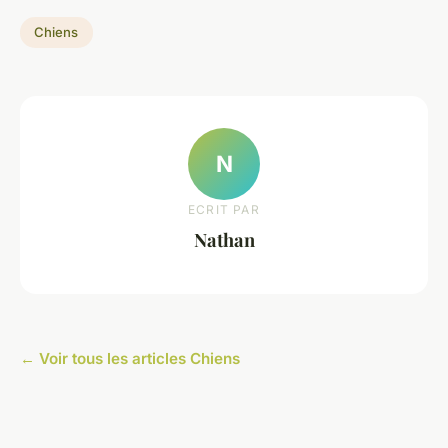
Chiens
N
ECRIT PAR
Nathan
← Voir tous les articles Chiens