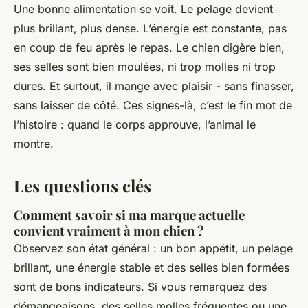
Une bonne alimentation se voit. Le pelage devient
plus brillant, plus dense. L’énergie est constante, pas
en coup de feu après le repas. Le chien digère bien,
ses selles sont bien moulées, ni trop molles ni trop
dures. Et surtout, il mange avec plaisir - sans finasser,
sans laisser de côté. Ces signes-là, c’est le fin mot de
l’histoire : quand le corps approuve, l’animal le
montre.
Les questions clés
Comment savoir si ma marque actuelle
convient vraiment à mon chien ?
Observez son état général : un bon appétit, un pelage
brillant, une énergie stable et des selles bien formées
sont de bons indicateurs. Si vous remarquez des
démangeaisons, des selles molles fréquentes ou une