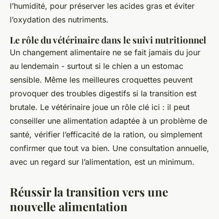
l’humidité, pour préserver les acides gras et éviter
l’oxydation des nutriments.
Le rôle du vétérinaire dans le suivi nutritionnel
Un changement alimentaire ne se fait jamais du jour
au lendemain - surtout si le chien a un estomac
sensible. Même les meilleures croquettes peuvent
provoquer des troubles digestifs si la transition est
brutale. Le vétérinaire joue un rôle clé ici : il peut
conseiller une alimentation adaptée à un problème de
santé, vérifier l’efficacité de la ration, ou simplement
confirmer que tout va bien. Une consultation annuelle,
avec un regard sur l’alimentation, est un minimum.
Réussir la transition vers une
nouvelle alimentation