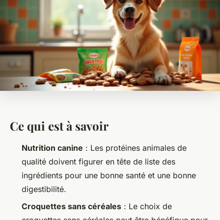
Ce qui est à savoir
Nutrition canine
: Les protéines animales de
qualité doivent figurer en tête de liste des
ingrédients pour une bonne santé et une bonne
digestibilité.
Croquettes sans céréales
: Le choix de
croquettes sans céréales peut être bénéfique pour