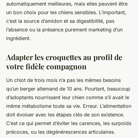
automatiquement meilleures, mais elles peuvent être
un bon choix pour les chiens sensibles. L’important,
c’est la source d’amidon et sa digestibilité, pas
l’absence ou la présence purement marketing d’un
ingrédient.
Adapter les croquettes au profil de
votre fidèle compagnon
Un chiot de trois mois n’a pas les mêmes besoins
qu’un berger allemand de 10 ans. Pourtant, beaucoup
d’adoptants nourrissent leur chien comme s’il avait le
même métabolisme toute sa vie. Erreur. L’alimentation
doit évoluer avec les étapes clés de son existence.
C’est ce qui permet d’éviter les carences, les surpoids
précoces, ou les dégénérescences articulaires.