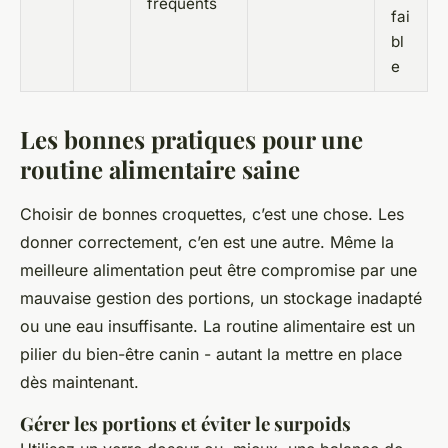
fréquents
fai
bl
e
Les bonnes pratiques pour une
routine alimentaire saine
Choisir de bonnes croquettes, c’est une chose. Les
donner correctement, c’en est une autre. Même la
meilleure alimentation peut être compromise par une
mauvaise gestion des portions, un stockage inadapté
ou une eau insuffisante. La routine alimentaire est un
pilier du bien-être canin - autant la mettre en place
dès maintenant.
Gérer les portions et éviter le surpoids