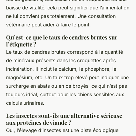
baisse de vitalité, cela peut signifier que l’alimentation
ne lui convient pas totalement. Une consultation
vétérinaire peut aider à faire le point.
Qu’est-ce que le taux de cendres brutes sur
l’étiquette ?
Le taux de cendres brutes correspond à la quantité
de minéraux présents dans les croquettes après
incinération. Il inclut le calcium, le phosphore, le
magnésium, etc. Un taux trop élevé peut indiquer une
surcharge en abats ou en os broyés, ce qui n’est pas
toujours idéal, surtout pour les chiens sensibles aux
calculs urinaires.
Les insectes sont-ils une alternative sérieuse
aux protéines de viande ?
Oui, l’élevage d’insectes est une piste écologique