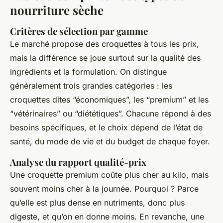
nourriture sèche
Critères de sélection par gamme
Le marché propose des croquettes à tous les prix,
mais la différence se joue surtout sur la qualité des
ingrédients et la formulation. On distingue
généralement trois grandes catégories : les
croquettes dites “économiques”, les “premium” et les
“vétérinaires” ou “diététiques”. Chacune répond à des
besoins spécifiques, et le choix dépend de l’état de
santé, du mode de vie et du budget de chaque foyer.
Analyse du rapport qualité-prix
Une croquette premium coûte plus cher au kilo, mais
souvent moins cher à la journée. Pourquoi ? Parce
qu’elle est plus dense en nutriments, donc plus
digeste, et qu’on en donne moins. En revanche, une