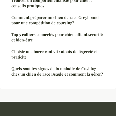
Trouver un comportementaliste pour chien :
conseils pratiques
Comment préparer un chien de race Greyhound
pour une compétition de coursing?
Top 5 colliers connectés pour chien alliant sécurité
et bien-être
Choisir une barre cani vtt : atouts de légèreté et
praticité
Quels sont les signes de la maladie de Cushing
chez un chien de race Beagle et comment la gérer?