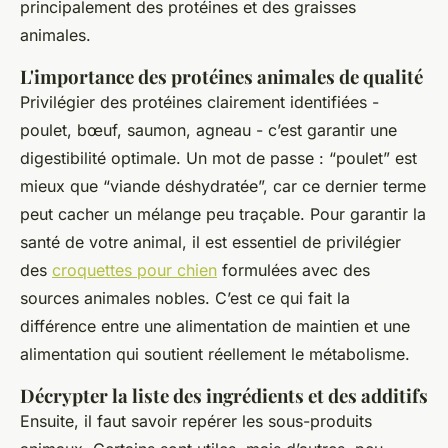
principalement des protéines et des graisses
animales.
L'importance des protéines animales de qualité
Privilégier des protéines clairement identifiées -
poulet, bœuf, saumon, agneau - c’est garantir une
digestibilité optimale. Un mot de passe : “poulet” est
mieux que “viande déshydratée”, car ce dernier terme
peut cacher un mélange peu traçable. Pour garantir la
santé de votre animal, il est essentiel de privilégier
des
croquettes pour chien
formulées avec des
sources animales nobles. C’est ce qui fait la
différence entre une alimentation de maintien et une
alimentation qui soutient réellement le métabolisme.
Décrypter la liste des ingrédients et des additifs
Ensuite, il faut savoir repérer les sous-produits