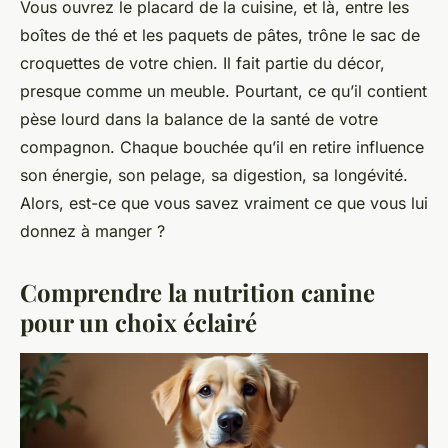
Vous ouvrez le placard de la cuisine, et là, entre les
boîtes de thé et les paquets de pâtes, trône le sac de
croquettes de votre chien. Il fait partie du décor,
presque comme un meuble. Pourtant, ce qu’il contient
pèse lourd dans la balance de la santé de votre
compagnon. Chaque bouchée qu’il en retire influence
son énergie, son pelage, sa digestion, sa longévité.
Alors, est-ce que vous savez vraiment ce que vous lui
donnez à manger ?
Comprendre la nutrition canine
pour un choix éclairé