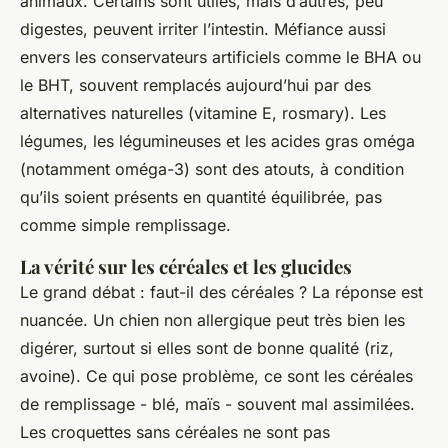
animaux. Certains sont utiles, mais d’autres, peu
digestes, peuvent irriter l’intestin. Méfiance aussi
envers les conservateurs artificiels comme le BHA ou
le BHT, souvent remplacés aujourd’hui par des
alternatives naturelles (vitamine E, rosmary). Les
légumes, les légumineuses et les acides gras oméga
(notamment oméga-3) sont des atouts, à condition
qu’ils soient présents en quantité équilibrée, pas
comme simple remplissage.
La vérité sur les céréales et les glucides
Le grand débat : faut-il des céréales ? La réponse est
nuancée. Un chien non allergique peut très bien les
digérer, surtout si elles sont de bonne qualité (riz,
avoine). Ce qui pose problème, ce sont les céréales
de remplissage - blé, maïs - souvent mal assimilées.
Les croquettes sans céréales ne sont pas