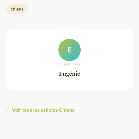
chiens
E
ECRIT PAR
Eugénie
← Voir tous les articles Chiens