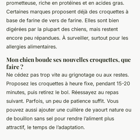
prometteuse, riche en protéines et en acides gras.
Certaines marques proposent déjà des croquettes à
base de farine de vers de farine. Elles sont bien
digérées par la plupart des chiens, mais restent
encore peu répandues. À surveiller, surtout pour les
allergies alimentaires.
Mon chien boude ses nouvelles croquettes, que
faire ?
Ne cédez pas trop vite au grignotage ou aux restes.
Proposez les croquettes à heure fixe, pendant 15-20
minutes, puis retirez le bol. Réessayez au repas
suivant. Parfois, un peu de patience suffit. Vous
pouvez aussi ajouter une cuillère de yaourt nature ou
de bouillon sans sel pour rendre l’aliment plus
attractif, le temps de l’adaptation.