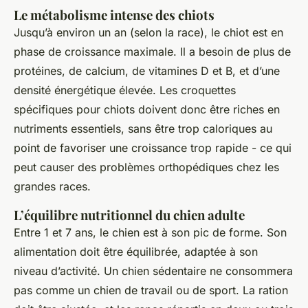
Le métabolisme intense des chiots
Jusqu’à environ un an (selon la race), le chiot est en
phase de croissance maximale. Il a besoin de plus de
protéines, de calcium, de vitamines D et B, et d’une
densité énergétique élevée. Les croquettes
spécifiques pour chiots doivent donc être riches en
nutriments essentiels, sans être trop caloriques au
point de favoriser une croissance trop rapide - ce qui
peut causer des problèmes orthopédiques chez les
grandes races.
L’équilibre nutritionnel du chien adulte
Entre 1 et 7 ans, le chien est à son pic de forme. Son
alimentation doit être équilibrée, adaptée à son
niveau d’activité. Un chien sédentaire ne consommera
pas comme un chien de travail ou de sport. La ration