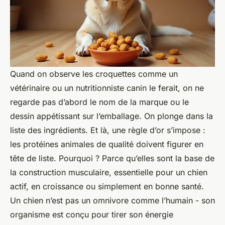
Quand on observe les croquettes comme un
vétérinaire ou un nutritionniste canin le ferait, on ne
regarde pas d’abord le nom de la marque ou le
dessin appétissant sur l’emballage. On plonge dans la
liste des ingrédients. Et là, une règle d’or s’impose :
les protéines animales de qualité doivent figurer en
tête de liste. Pourquoi ? Parce qu’elles sont la base de
la construction musculaire, essentielle pour un chien
actif, en croissance ou simplement en bonne santé.
Un chien n’est pas un omnivore comme l’humain - son
organisme est conçu pour tirer son énergie