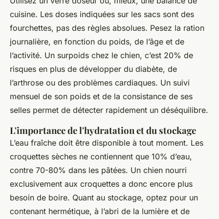
Utilisez un verre doseur ou, mieux, une balance de
cuisine. Les doses indiquées sur les sacs sont des
fourchettes, pas des règles absolues. Pesez la ration
journalière, en fonction du poids, de l’âge et de
l’activité. Un surpoids chez le chien, c’est 20% de
risques en plus de développer du diabète, de
l’arthrose ou des problèmes cardiaques. Un suivi
mensuel de son poids et de la consistance de ses
selles permet de détecter rapidement un déséquilibre.
L'importance de l'hydratation et du stockage
L’eau fraîche doit être disponible à tout moment. Les
croquettes sèches ne contiennent que 10% d’eau,
contre 70-80% dans les pâtées. Un chien nourri
exclusivement aux croquettes a donc encore plus
besoin de boire. Quant au stockage, optez pour un
contenant hermétique, à l’abri de la lumière et de