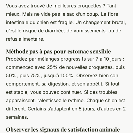
Vous avez trouvé de meilleures croquettes ? Tant
mieux. Mais ne vide pas le sac d’un coup. La flore
intestinale du chien est fragile. Un changement brutal,
c’est le risque de diarrhée, de vomissements, ou de
refus alimentaire.
Méthode pas à pas pour estomac sensible
Procédez par mélanges progressifs sur 7 à 10 jours :
commencez avec 25% de nouvelles croquettes, puis
50%, puis 75%, jusqu’à 100%. Observez bien son
comportement, sa digestion, et son appétit. Si tout
est stable, vous pouvez continuer. Si des troubles
apparaissent, ralentissez le rythme. Chaque chien est
différent. Certains s’adaptent en 5 jours, d’autres en 2
semaines.
Observer les signaux de satisfaction animale