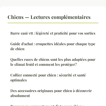
Chiens — Lectures complémentaires
Barre cani vtt : légèreté et praticité pour vos sorties
Guide d'achat : croquettes idéales pour chaque type
de chien
Quelles races de chiens sont les plus adaptées pour
le climat froid et comment les protéger?
Collier connecté pour chien : sécurité et santé
optimales
Des accessoires originaux pour chien à découvrir
absolument