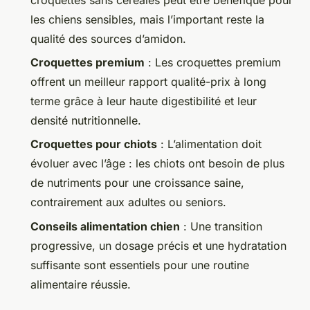
les chiens sensibles, mais l’important reste la
qualité des sources d’amidon.
Croquettes premium
: Les croquettes premium
offrent un meilleur rapport qualité-prix à long
terme grâce à leur haute digestibilité et leur
densité nutritionnelle.
Croquettes pour chiots
: L’alimentation doit
évoluer avec l’âge : les chiots ont besoin de plus
de nutriments pour une croissance saine,
contrairement aux adultes ou seniors.
Conseils alimentation chien
: Une transition
progressive, un dosage précis et une hydratation
suffisante sont essentiels pour une routine
alimentaire réussie.